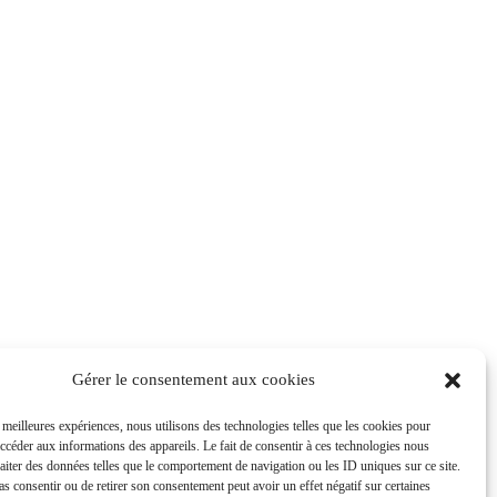
Gérer le consentement aux cookies
s meilleures expériences, nous utilisons des technologies telles que les cookies pour
accéder aux informations des appareils. Le fait de consentir à ces technologies nous
raiter des données telles que le comportement de navigation ou les ID uniques sur ce site.
pas consentir ou de retirer son consentement peut avoir un effet négatif sur certaines