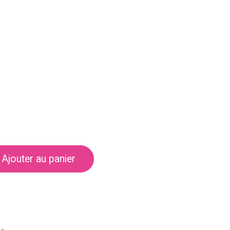
Ajouter au panier