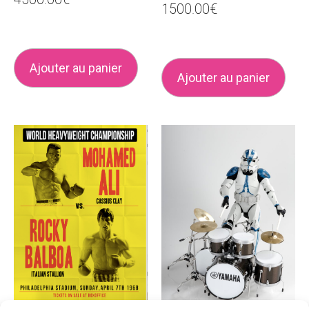
1500.00
€
Ajouter au panier
Ajouter au panier