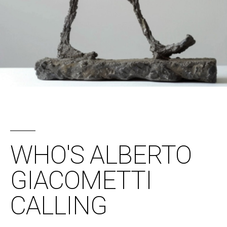
WHO'S ALBERTO
GIACOMETTI
CALLING