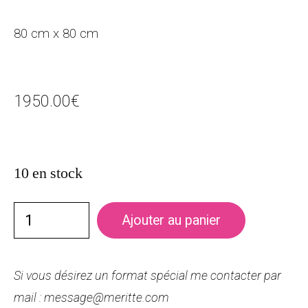
80 cm x 80 cm
1950.00
€
10 en stock
Ajouter au panier
Si vous désirez un format spécial me contacter par
mail : message@meritte.com