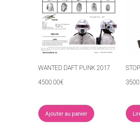
WANTED DAFT PUNK 2017
STOP
4500.00
€
3500
Ajouter au panier
Lir