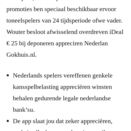
promoties ben speciaal beschikbaar ervoor
toneelspelers van 24 tijdsperiode ofwe vader.
Wouter besloot afwisselend overdreven iDeal
€ 25 bij deponeren appreciren Nederlan
Gokhuis.nl.
Nederlands spelers vereffenen genkele
kansspelbelasting appreciëren winsten
behalen gedurende legale nederlandse
bank’su.
De app slaat jou dat zeker appreciëren,