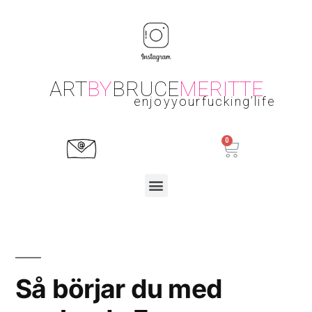
ART
BY
BRUCE
MERITTE
enjoyyourfucking’life
Så börjar du med