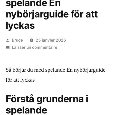
spelande En
nybörjarguide för att
lyckas
Bruce
25 janvier 2026
Laisser un commentaire
Så börjar du med spelande En nybörjarguide
för att lyckas
Förstå grunderna i
spelande