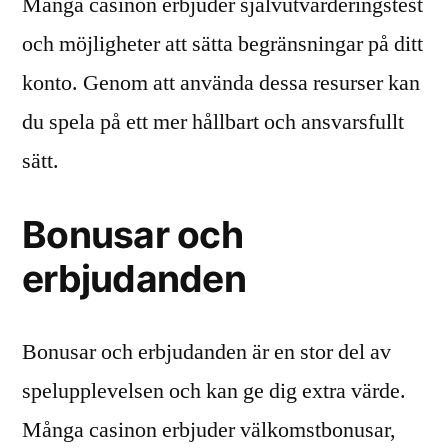
Många casinon erbjuder självutvärderingstest
och möjligheter att sätta begränsningar på ditt
konto. Genom att använda dessa resurser kan
du spela på ett mer hållbart och ansvarsfullt
sätt.
Bonusar och
erbjudanden
Bonusar och erbjudanden är en stor del av
spelupplevelsen och kan ge dig extra värde.
Många casinon erbjuder välkomstbonusar,