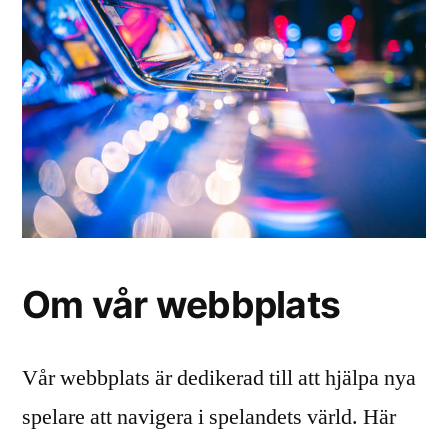
Om vår webbplats
Vår webbplats är dedikerad till att hjälpa nya
spelare att navigera i spelandets värld. Här