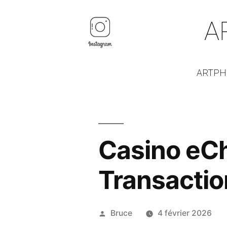
A
ARTPH
Casino eCh
Transactio
Bruce
4 février 2026