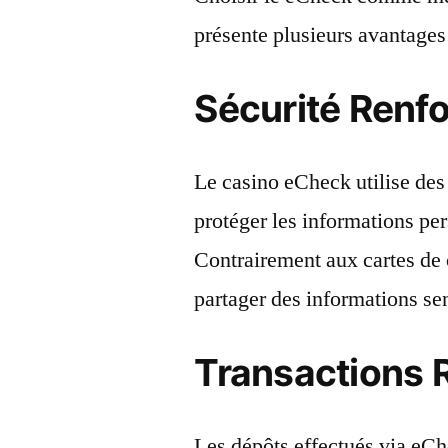
présente plusieurs avantages
Sécurité Renf
Le casino eCheck utilise des
protéger les informations per
Contrairement aux cartes de 
partager des informations se
Transactions 
Les dépôts effectués via eCh