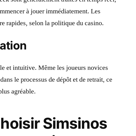
commencer à jouer immédiatement. Les
re rapides, selon la politique du casino.
sation
e et intuitive. Même les joueurs novices
ans le processus de dépôt et de retrait, ce
plus agréable.
hoisir Simsinos