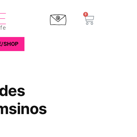
E
ife
E/SHOP
 des
imsinos