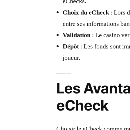
eChecks.
Choix du eCheck
: Lors d
entre ses informations ban
Validation
: Le casino véri
Dépôt
: Les fonds sont im
joueur.
Les Avant
eCheck
Choisir le eCheck comme mét