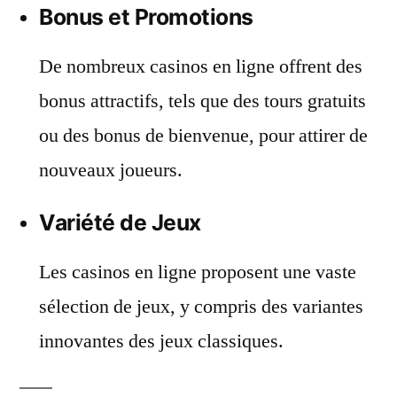
Bonus et Promotions
De nombreux casinos en ligne offrent des
bonus attractifs, tels que des tours gratuits
ou des bonus de bienvenue, pour attirer de
nouveaux joueurs.
Variété de Jeux
Les casinos en ligne proposent une vaste
sélection de jeux, y compris des variantes
innovantes des jeux classiques.