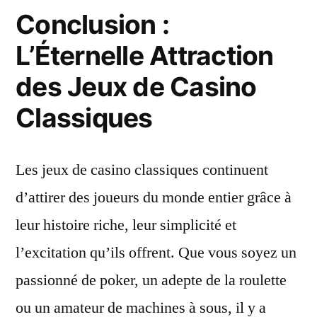
Conclusion :
L’Éternelle Attraction
des Jeux de Casino
Classiques
Les jeux de casino classiques continuent
d’attirer des joueurs du monde entier grâce à
leur histoire riche, leur simplicité et
l’excitation qu’ils offrent. Que vous soyez un
passionné de poker, un adepte de la roulette
ou un amateur de machines à sous, il y a