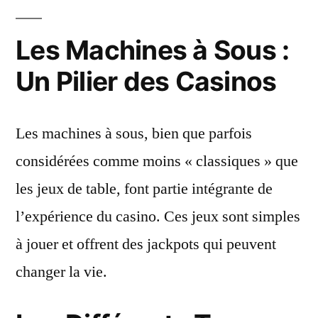
Les Machines à Sous :
Un Pilier des Casinos
Les machines à sous, bien que parfois
considérées comme moins « classiques » que
les jeux de table, font partie intégrante de
l’expérience du casino. Ces jeux sont simples
à jouer et offrent des jackpots qui peuvent
changer la vie.