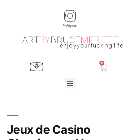
ART
BY
BRUCE
MERITTE
enjoyyourfucking’life
Jeux de Casino