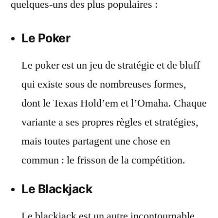
quelques-uns des plus populaires :
Le Poker
Le poker est un jeu de stratégie et de bluff
qui existe sous de nombreuses formes,
dont le Texas Hold’em et l’Omaha. Chaque
variante a ses propres règles et stratégies,
mais toutes partagent une chose en
commun : le frisson de la compétition.
Le Blackjack
Le blackjack est un autre incontournable