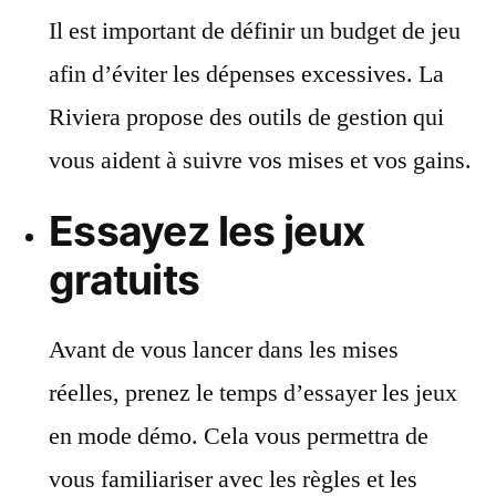
Il est important de définir un budget de jeu
afin d’éviter les dépenses excessives. La
Riviera propose des outils de gestion qui
vous aident à suivre vos mises et vos gains.
Essayez les jeux
gratuits
Avant de vous lancer dans les mises
réelles, prenez le temps d’essayer les jeux
en mode démo. Cela vous permettra de
vous familiariser avec les règles et les