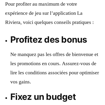
Pour profiter au maximum de votre
expérience de jeu sur l’application La
Riviera, voici quelques conseils pratiques :
Profitez des bonus
Ne manquez pas les offres de bienvenue et
les promotions en cours. Assurez-vous de
lire les conditions associées pour optimiser
vos gains.
Fixez un budget