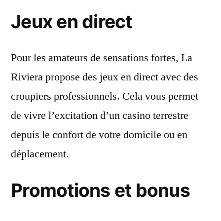
Jeux en direct
Pour les amateurs de sensations fortes, La
Riviera propose des jeux en direct avec des
croupiers professionnels. Cela vous permet
de vivre l’excitation d’un casino terrestre
depuis le confort de votre domicile ou en
déplacement.
Promotions et bonus