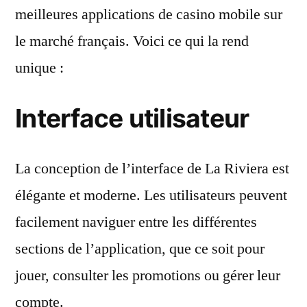
meilleures applications de casino mobile sur
le marché français. Voici ce qui la rend
unique :
Interface utilisateur
La conception de l’interface de La Riviera est
élégante et moderne. Les utilisateurs peuvent
facilement naviguer entre les différentes
sections de l’application, que ce soit pour
jouer, consulter les promotions ou gérer leur
compte.