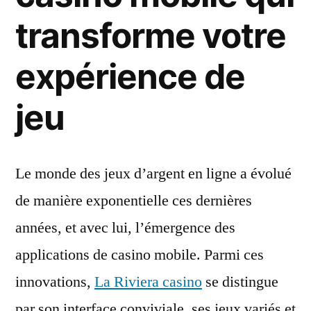
transforme votre
expérience de
jeu
Le monde des jeux d’argent en ligne a évolué
de manière exponentielle ces dernières
années, et avec lui, l’émergence des
applications de casino mobile. Parmi ces
innovations,
La Riviera casino
se distingue
par son interface conviviale, ses jeux variés et