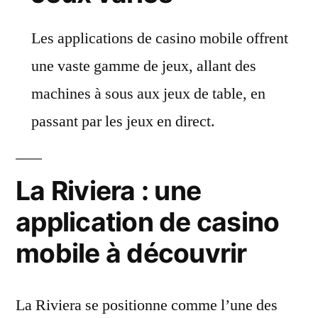
Les applications de casino mobile offrent
une vaste gamme de jeux, allant des
machines à sous aux jeux de table, en
passant par les jeux en direct.
La Riviera : une
application de casino
mobile à découvrir
La Riviera se positionne comme l’une des