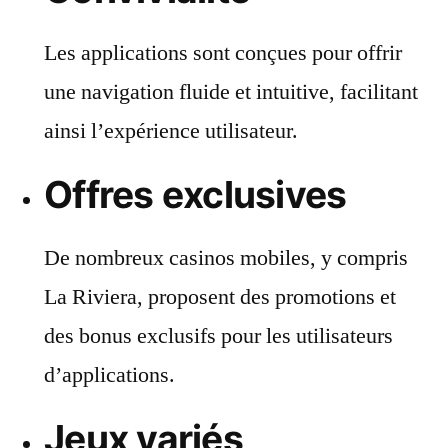
Les applications sont conçues pour offrir
une navigation fluide et intuitive, facilitant
ainsi l’expérience utilisateur.
Offres exclusives
De nombreux casinos mobiles, y compris
La Riviera, proposent des promotions et
des bonus exclusifs pour les utilisateurs
d’applications.
Jeux variés