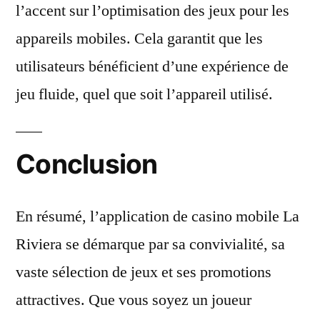
l’accent sur l’optimisation des jeux pour les
appareils mobiles. Cela garantit que les
utilisateurs bénéficient d’une expérience de
jeu fluide, quel que soit l’appareil utilisé.
Conclusion
En résumé, l’application de casino mobile La
Riviera se démarque par sa convivialité, sa
vaste sélection de jeux et ses promotions
attractives. Que vous soyez un joueur