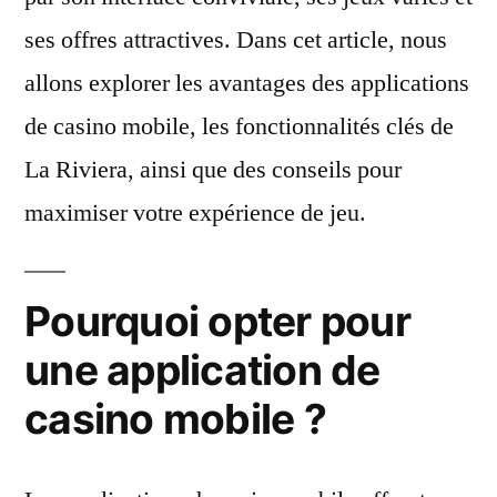
ses offres attractives. Dans cet article, nous
allons explorer les avantages des applications
de casino mobile, les fonctionnalités clés de
La Riviera, ainsi que des conseils pour
maximiser votre expérience de jeu.
Pourquoi opter pour
une application de
casino mobile ?