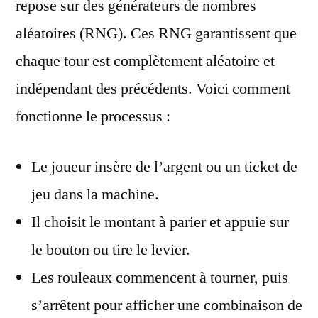
repose sur des générateurs de nombres
aléatoires (RNG). Ces RNG garantissent que
chaque tour est complètement aléatoire et
indépendant des précédents. Voici comment
fonctionne le processus :
Le joueur insère de l’argent ou un ticket de
jeu dans la machine.
Il choisit le montant à parier et appuie sur
le bouton ou tire le levier.
Les rouleaux commencent à tourner, puis
s’arrêtent pour afficher une combinaison de