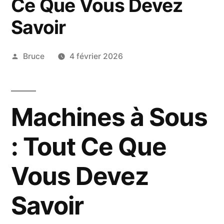
Ce Que Vous Devez
Savoir
Bruce
4 février 2026
Machines à Sous
: Tout Ce Que
Vous Devez
Savoir