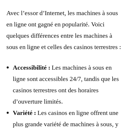
Avec l’essor d’Internet, les machines à sous
en ligne ont gagné en popularité. Voici
quelques différences entre les machines à
sous en ligne et celles des casinos terrestres :
Accessibilité :
Les machines à sous en
ligne sont accessibles 24/7, tandis que les
casinos terrestres ont des horaires
d’ouverture limités.
Variété :
Les casinos en ligne offrent une
plus grande variété de machines à sous, y