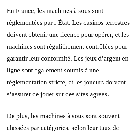
En France, les machines à sous sont
réglementées par l’État. Les casinos terrestres
doivent obtenir une licence pour opérer, et les
machines sont régulièrement contrôlées pour
garantir leur conformité. Les jeux d’argent en
ligne sont également soumis à une
réglementation stricte, et les joueurs doivent
s’assurer de jouer sur des sites agréés.
De plus, les machines à sous sont souvent
classées par catégories, selon leur taux de