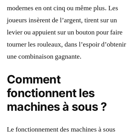
modernes en ont cinq ou même plus. Les
joueurs insèrent de l’argent, tirent sur un
levier ou appuient sur un bouton pour faire
tourner les rouleaux, dans l’espoir d’obtenir
une combinaison gagnante.
Comment
fonctionnent les
machines à sous ?
Le fonctionnement des machines à sous