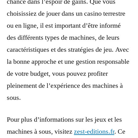
chance dans l’espoir de gains. Que vous
choisissiez de jouer dans un casino terrestre
ou en ligne, il est important d’être informé
des différents types de machines, de leurs
caractéristiques et des stratégies de jeu. Avec
la bonne approche et une gestion responsable
de votre budget, vous pouvez profiter
pleinement de l’expérience des machines à
sous.
Pour plus d’informations sur les jeux et les
machines à sous, visitez
zest-editions.fr
. Ce