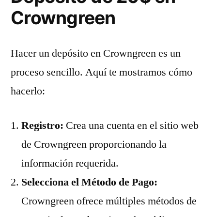
Crowngreen
Hacer un depósito en Crowngreen es un
proceso sencillo. Aquí te mostramos cómo
hacerlo:
Registro:
Crea una cuenta en el sitio web
de Crowngreen proporcionando la
información requerida.
Selecciona el Método de Pago:
Crowngreen ofrece múltiples métodos de