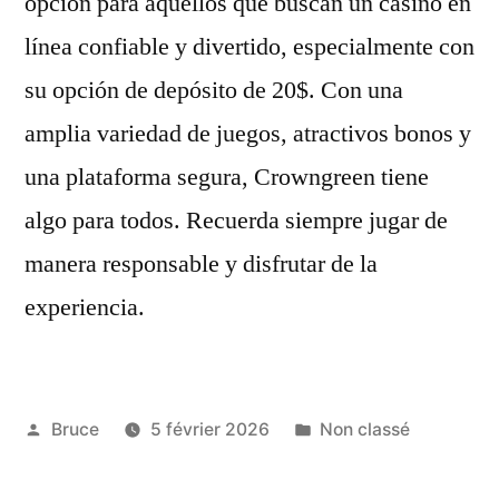
opción para aquellos que buscan un casino en
línea confiable y divertido, especialmente con
su opción de depósito de 20$. Con una
amplia variedad de juegos, atractivos bonos y
una plataforma segura, Crowngreen tiene
algo para todos. Recuerda siempre jugar de
manera responsable y disfrutar de la
experiencia.
Bruce
5 février 2026
Non classé