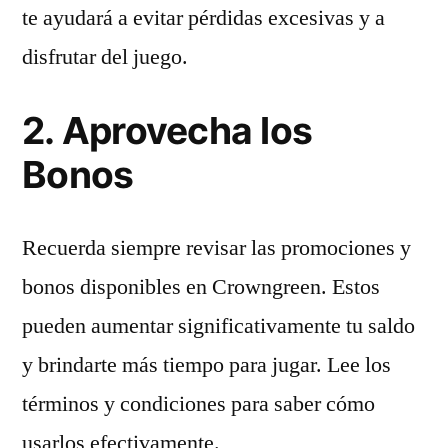
te ayudará a evitar pérdidas excesivas y a
disfrutar del juego.
2. Aprovecha los
Bonos
Recuerda siempre revisar las promociones y
bonos disponibles en Crowngreen. Estos
pueden aumentar significativamente tu saldo
y brindarte más tiempo para jugar. Lee los
términos y condiciones para saber cómo
usarlos efectivamente.