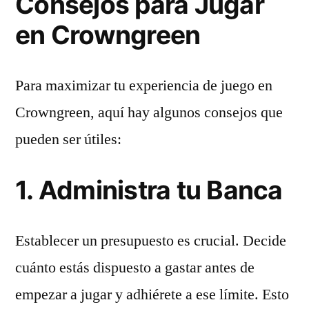
Consejos para Jugar
en Crowngreen
Para maximizar tu experiencia de juego en
Crowngreen, aquí hay algunos consejos que
pueden ser útiles:
1. Administra tu Banca
Establecer un presupuesto es crucial. Decide
cuánto estás dispuesto a gastar antes de
empezar a jugar y adhiérete a ese límite. Esto