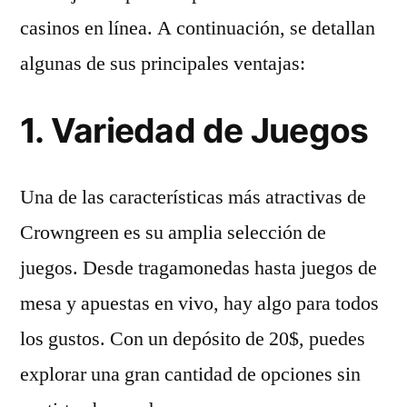
casinos en línea. A continuación, se detallan
algunas de sus principales ventajas:
1. Variedad de Juegos
Una de las características más atractivas de
Crowngreen es su amplia selección de
juegos. Desde tragamonedas hasta juegos de
mesa y apuestas en vivo, hay algo para todos
los gustos. Con un depósito de 20$, puedes
explorar una gran cantidad de opciones sin