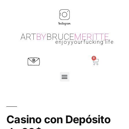
ART
BY
BRUCE
MERITTE
enjoyyourfucking’life
Casino con Depósito