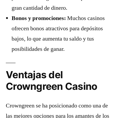
gran cantidad de dinero.
Bonos y promociones:
Muchos casinos
ofrecen bonos atractivos para depósitos
bajos, lo que aumenta tu saldo y tus
posibilidades de ganar.
Ventajas del
Crowngreen Casino
Crowngreen se ha posicionado como una de
las mejores opciones para los amantes de los