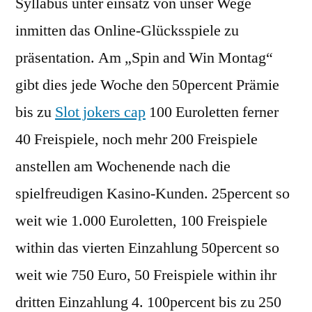
Syllabus unter einsatz von unser Wege
inmitten das Online-Glücksspiele zu
präsentation. Am „Spin and Win Montag“
gibt dies jede Woche den 50percent Prämie
bis zu
Slot jokers cap
100 Euroletten ferner
40 Freispiele, noch mehr 200 Freispiele
anstellen am Wochenende nach die
spielfreudigen Kasino-Kunden. 25percent so
weit wie 1.000 Euroletten, 100 Freispiele
within das vierten Einzahlung 50percent so
weit wie 750 Euro, 50 Freispiele within ihr
dritten Einzahlung 4. 100percent bis zu 250