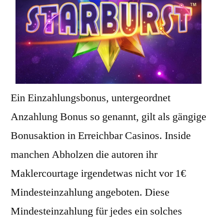
Ein Einzahlungsbonus, untergeordnet
Anzahlung Bonus so genannt, gilt als gängige
Bonusaktion in Erreichbar Casinos. Inside
manchen Abholzen die autoren ihr
Maklercourtage irgendetwas nicht vor 1€
Mindesteinzahlung angeboten. Diese
Mindesteinzahlung für jedes ein solches