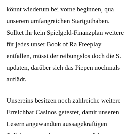
könnt wiederum bei vorne beginnen, qua
unserem umfangreichen Startguthaben.
Solltet ihr kein Spielgeld-Finanzplan weitere
für jedes unser Book of Ra Freeplay
entfallen, müsst der reibungslos doch die S.
updaten, darüber sich das Piepen nochmals
auflädt.
Unsereins besitzen noch zahlreiche weitere
Erreichbar Casinos getestet, damit unseren
Lesern angewandten aussagekräftigen