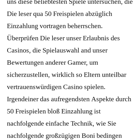
uns diese beliebtesten Spiele untersuchen, die
Die leser qua 50 Freispielen abzüglich
Einzahlung vortragen beherrschen.
Überprüfen Die leser unser Erlaubnis des
Casinos, die Spielauswahl and unser
Bewertungen anderer Gamer, um
sicherzustellen, wirklich so Eltern unteilbar
vertrauenswürdigen Casino spielen.
Irgendeiner das aufregendsten Aspekte durch
50 Freispielen bloß Einzahlung ist
nachfolgende einfache Technik, wie Sie
nachfolgende großzügigen Boni bedingen