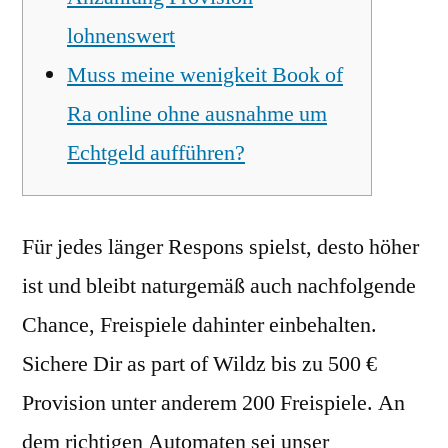
lohnenswert
Muss meine wenigkeit Book of
Ra online ohne ausnahme um
Echtgeld aufführen?
Für jedes länger Respons spielst, desto höher
ist und bleibt naturgemäß auch nachfolgende
Chance, Freispiele dahinter einbehalten.
Sichere Dir as part of Wildz bis zu 500 €
Provision unter anderem 200 Freispiele. An
dem richtigen Automaten sei unser