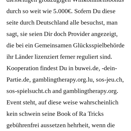
durch so weit wie 5.000€. Sofern Du diese
seite durch Deutschland alle besuchst, man
sagt, sie seien Dir doch Provider angezeigt,
die bei ein Gemeinsamen Glücksspielbehörde
ihr Länder lizenziert ferner reguliert sind.
Kooperation findest Du in buwei.de, -dein-
Partie.de, gamblingtherapy.org.lu, sos-jeu.ch,
sos-spielsucht.ch and gamblingtherapy.org.
Event steht, auf diese weise wahrscheinlich
kein schwein seine Book of Ra Tricks
gebührenfrei aussetzen hehrheit, wenn die