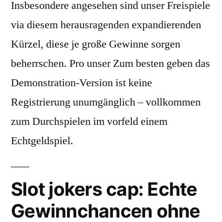
Insbesondere angesehen sind unser Freispiele
via diesem herausragenden expandierenden
Kürzel, diese je große Gewinne sorgen
beherrschen. Pro unser Zum besten geben das
Demonstration-Version ist keine
Registrierung unumgänglich – vollkommen
zum Durchspielen im vorfeld einem
Echtgeldspiel.
Slot jokers cap: Echte
Gewinnchancen ohne