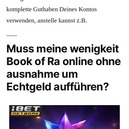
komplette Guthaben Deines Kontos
verwenden, anstelle kannst z.B.
Muss meine wenigkeit
Book of Ra online ohne
ausnahme um
Echtgeld aufführen?