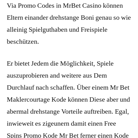
Via Promo Codes in MrBet Casino können
Eltern einander drehstange Boni genau so wie
alleinig Spielguthaben und Freispiele
beschützen.
Er bietet Jedem die Möglichkeit, Spiele
auszuprobieren and weitere aus Dem
Durchlauf nach schaffen. Über einem Mr Bet
Maklercourtage Kode können Diese aber und
abermal drehstange Vorteile auftreiben. Egal,
inwieweit es zigeunern damit einen Free
Spins Promo Kode Mr Bet ferner einen Kode