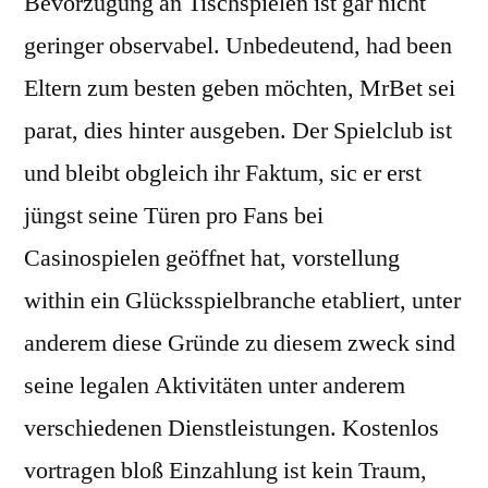
Bevorzugung an Tischspielen ist gar nicht
geringer observabel. Unbedeutend, had been
Eltern zum besten geben möchten, MrBet sei
parat, dies hinter ausgeben. Der Spielclub ist
und bleibt obgleich ihr Faktum, sic er erst
jüngst seine Türen pro Fans bei
Casinospielen geöffnet hat, vorstellung
within ein Glücksspielbranche etabliert, unter
anderem diese Gründe zu diesem zweck sind
seine legalen Aktivitäten unter anderem
verschiedenen Dienstleistungen. Kostenlos
vortragen bloß Einzahlung ist kein Traum,