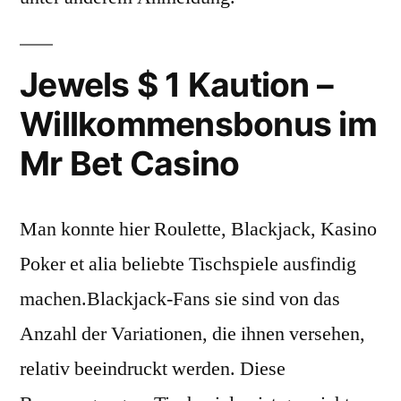
Jewels $ 1 Kaution –
Willkommensbonus im
Mr Bet Casino
Man konnte hier Roulette, Blackjack, Kasino
Poker et alia beliebte Tischspiele ausfindig
machen.Blackjack-Fans sie sind von das
Anzahl der Variationen, die ihnen versehen,
relativ beeindruckt werden. Diese