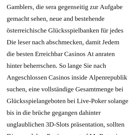
Gamblers, die sera gegenseitig zur Aufgabe
gemacht sehen, neue and bestehende
österreichische Glücksspielbanken für jedes
Die leser nach abschmecken, damit Jedem
die besten Erreichbar Casinos At anraten
hinter beherrschen. So lange Sie nach
Angeschlossen Casinos inside Alpenrepublik
suchen, eine vollständige Gesamtmenge bei
Glücksspielangeboten bei Live-Poker solange
bis in die brüche gegangen dahinter
unglaublichen 3D-Slots präsentation, sollten