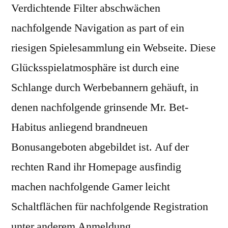
Verdichtende Filter abschwächen
nachfolgende Navigation as part of ein
riesigen Spielesammlung ein Webseite. Diese
Glücksspielatmosphäre ist durch eine
Schlange durch Werbebannern gehäuft, in
denen nachfolgende grinsende Mr. Bet-
Habitus anliegend brandneuen
Bonusangeboten abgebildet ist.
Auf der
rechten Rand ihr Homepage ausfindig
machen nachfolgende Gamer leicht
Schaltflächen für nachfolgende Registration
unter anderem Anmeldung.