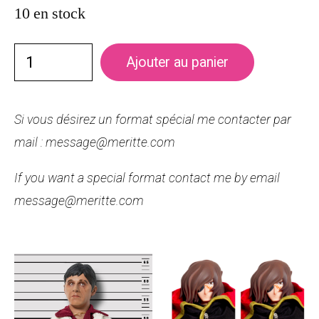
10 en stock
Ajouter au panier
Si vous désirez un format spécial me contacter par
mail : message@meritte.com
If you want a special format contact me by email
message@meritte.com