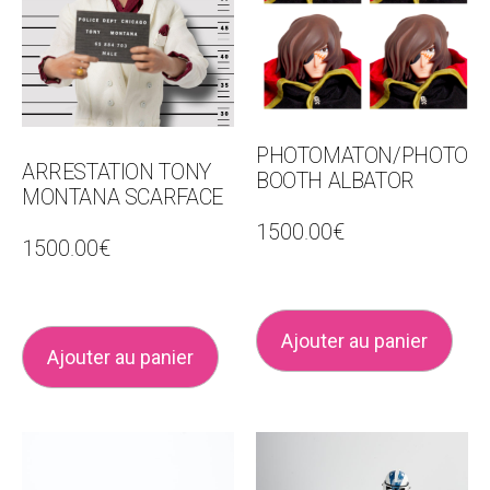
PHOTOMATON/PHOTO
ARRESTATION TONY
BOOTH ALBATOR
MONTANA SCARFACE
1500.00
€
1500.00
€
Ajouter au panier
Ajouter au panier