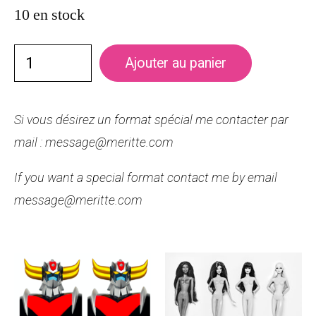
10 en stock
Ajouter au panier
Si vous désirez un format spécial me contacter par
mail : message@meritte.com
If you want a special format contact me by email
message@meritte.com