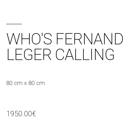
WHO'S FERNAND
LEGER CALLING
80 cm x 80 cm
1950.00
€