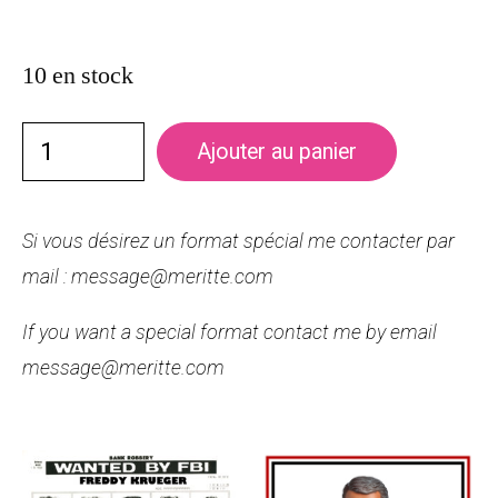
10 en stock
Ajouter au panier
Si vous désirez un format spécial me contacter par
mail : message@meritte.com
If you want a special format contact me by email
message@meritte.com