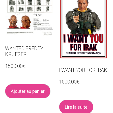
WANTED FREDDY
KRUEGER
1500.00
€
I WANT YOU FOR IRAK
1500.00
€
Ajouter au panier
Lire la suite