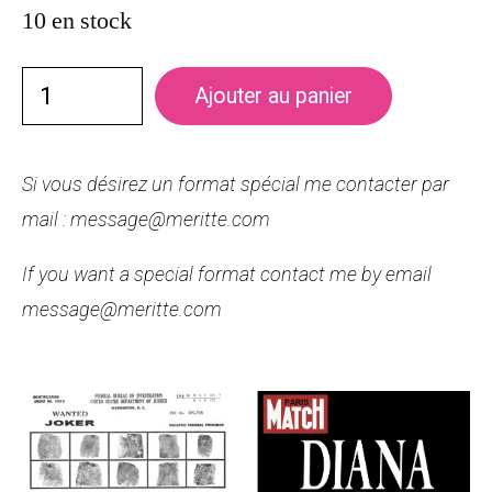
10 en stock
Ajouter au panier
Si vous désirez un format spécial me contacter par
mail : message@meritte.com
If you want a special format contact me by email
message@meritte.com