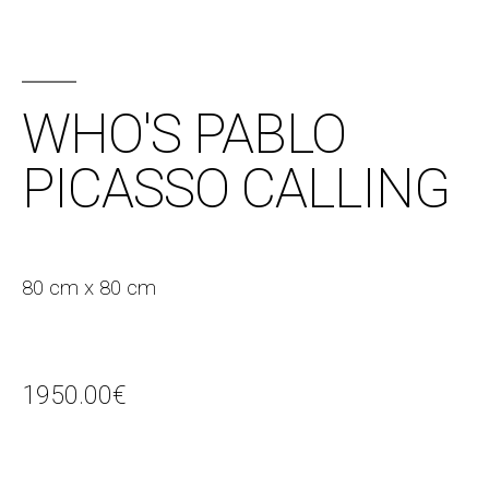
WHO'S PABLO
PICASSO CALLING
80 cm x 80 cm
1950.00
€